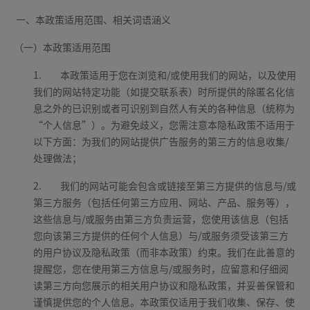
一、本政策适用范围、相关词语涵义
（一）本政策适用范围
1.
本政策适用于您在浏览和/或使用我们的网站，以及使用
我们的网站特定功能（如提交联系表）时所提供的除匿名化信
息之外的已识别或者可识别到自然人有关的各种信息（统称为
“个人信息”）。为避免歧义，您需注意本隐私政策不适用于
以下方面：为我们的网站提供广告服务的第三方的信息收集/
处理做法；
2.
我们的网站可能会包含或链接至第三方提供的信息与/或
第三方服务（包括任何第三方应用、网站、产品、服务等），
这些信息与/或服务由第三方负责运营，您使用该信息（包括
您向该第三方提供的任何个人信息）与/或服务须受该第三方
的用户协议及隐私政策（而非本政策）约束。我们在此善意的
提醒您，您在使用第三方信息与/或服务时，应留意和仔细阅
读第三方向您展示的相关用户协议和隐私政策，并妥善保管和
谨慎提供您的个人信息。本政策仅适用于我们收集、保存、使