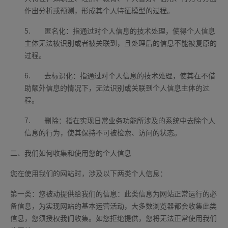
作出分析或预测，形成其个人特征模型的过程。
5.
匿名化：指通过对个人信息的技术处理，使得个人信息
主体无法被识别或者被关联到，且处理后的信息不能被复原的
过程。
6.
去标识化：指通过对个人信息的技术处理，使其在不借
助额外信息的情况下，无法识别或关联到个人信息主体的过
程。
7.
删除：指在实现日常业务功能所涉及的系统中去除个人
信息的行为，使其保持不可被检索、访问的状态。
二、我们如何收集和使用您的个人信息
您在使用我们的网站时，涉及以下两类个人信息：
第一类：您被动提供给我们的信息：此类信息为网站正常运行的必
备信息，为实现网站的基本运营活动，大多数浏览器都会收集此类
信息，您须授权我们收集。如您拒绝提供，您将无法正常使用我们