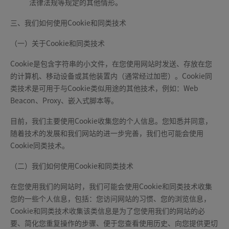
法律法规等规定的其他情形。
三、我们如何使用Cookie和同类技术
（一）关于Cookie和同类技术
Cookie是包含字符串的小文件，在您使用网站时发送、存放在您
的计算机、移动设备或其他装置内（通常经过加密）。Cookie同
类技术是可用于与Cookie类似用途的其他技术，例如：Web
Beacon、Proxy、嵌入式脚本等。
目前，我们主要使用Cookie收集您的个人信息。您知悉并同意，
随着技术的发展和我们网站的进一步完善，我们也可能会使用
Cookie同类技术。
（二）我们如何使用Cookie和同类技术
在您使用我们的网站时，我们可能会使用Cookie和同类技术收集
您的一些个人信息，包括：您访问网站的习惯、您的浏览信息，
Cookie和同类技术收集该类信息是为了您使用我们的网站的必
要、简化您重复操作的步骤、便于您查看使用历史、向您提供更切