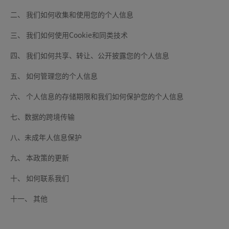
二、 我们如何收集和使用您的个人信息
三、 我们如何使用Cookie和同类技术
四、 我们如何共享、转让、公开披露您的个人信息
五、 如何管理您的个人信息
六、 个人信息的存储期限和我们如何保护您的个人信息
七、数据的跨境传输
八、未成年人信息保护
九、 本政策的更新
十、 如何联系我们
十一、 其他