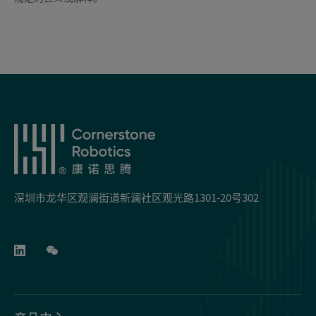
深圳市龙华区观澜街道新澜社区观光路1301-20号302