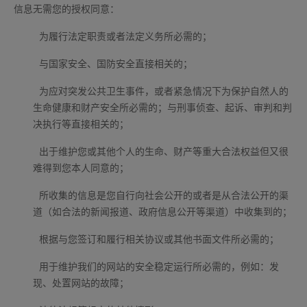
信息无需您的授权同意：
为履行法定职责或者法定义务所必需的；
与国家安全、国防安全直接相关的；
为应对突发公共卫生事件，或者紧急情况下为保护自然人的
生命健康和财产安全所必需的；与刑事侦查、起诉、审判和判
决执行等直接相关的；
出于维护您或其他个人的生命、财产等重大合法权益但又很
难得到您本人同意的；
所收集的信息是您自行向社会公开的或者是从合法公开的渠
道（如合法的新闻报道、政府信息公开等渠道）中收集到的；
根据与您签订和履行相关协议或其他书面文件所必需的；
用于维护我们的网站的安全稳定运行所必需的，例如：发
现、处置网站的故障；